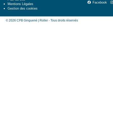
Facebook
Mentions Légales
Gestion des cookies
© 2026 CPB Ginguené | Roller - Tous droits réservés